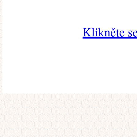
Klikněte s