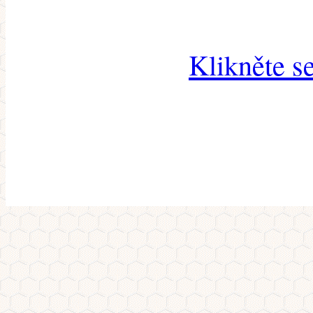
Klikněte s