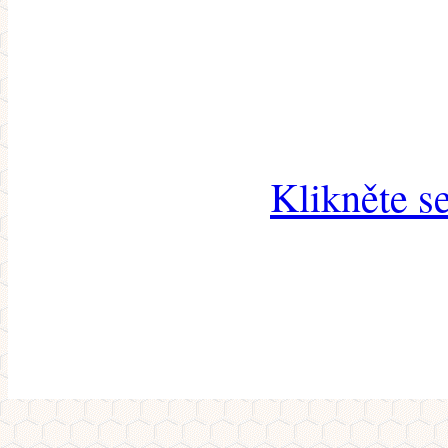
Klikněte s