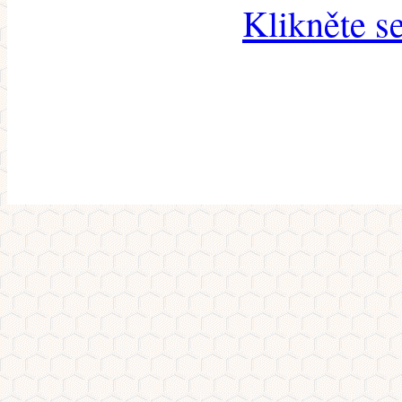
Klikněte s