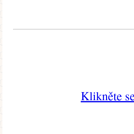
Klikněte s