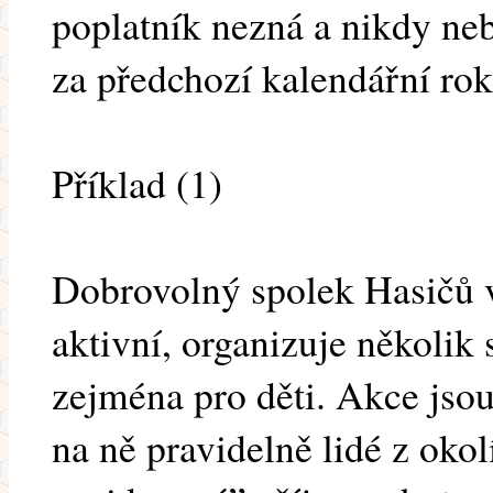
poplatník nezná a nikdy ne
za předchozí kalendářní rok
Příklad (1)
Dobrovolný spolek Hasičů v
aktivní, organizuje několik
zejména pro děti. Akce jsou 
na ně pravidelně lidé z okol