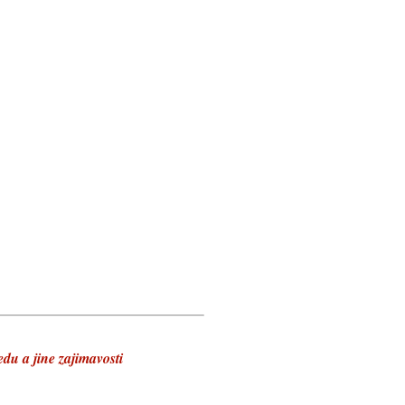
du a jine zajimavosti