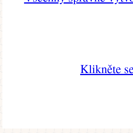
Klikněte s