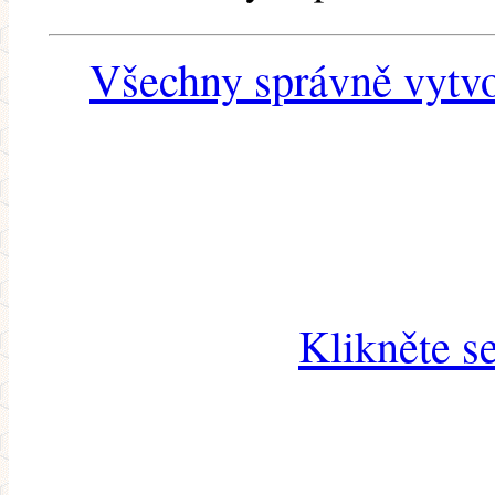
Všechny správně vytvo
Klikněte s