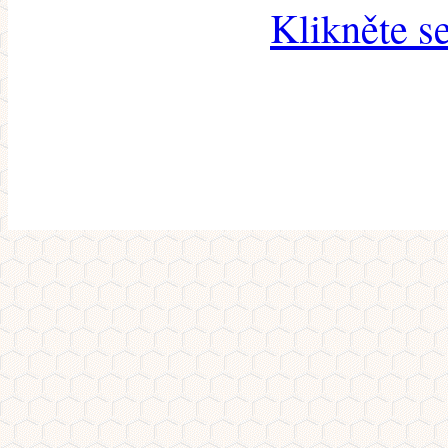
Klikněte s