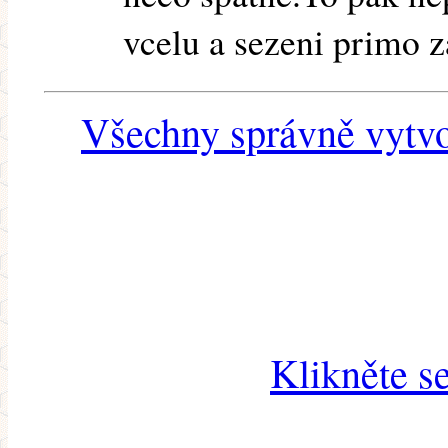
vcelu a sezeni primo z
Všechny správně vytvo
Klikněte s