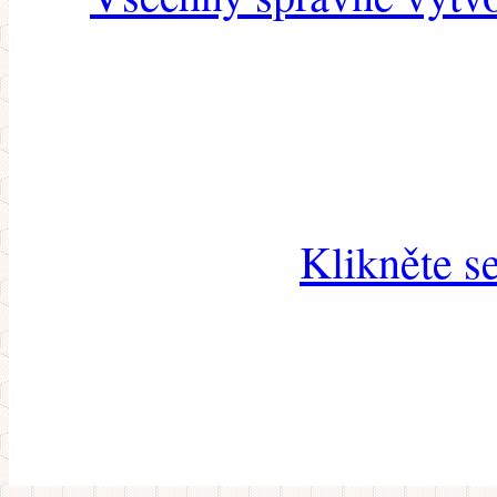
Klikněte s