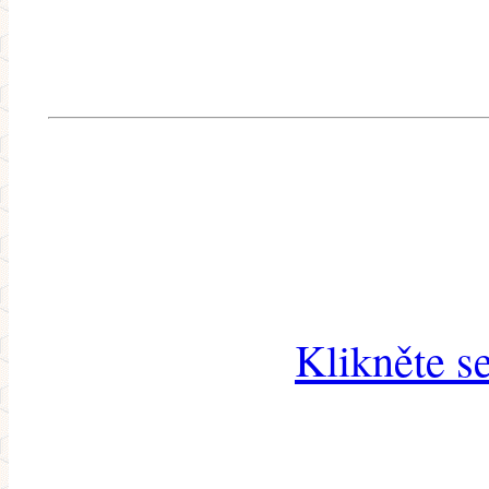
Klikněte s