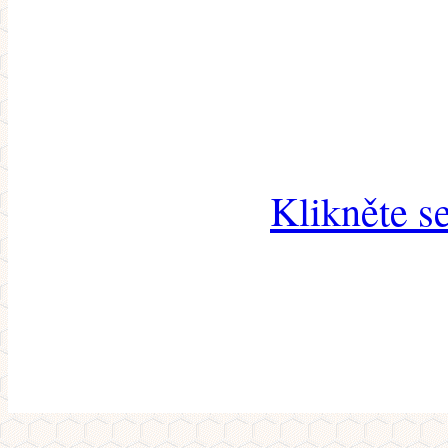
Klikněte s