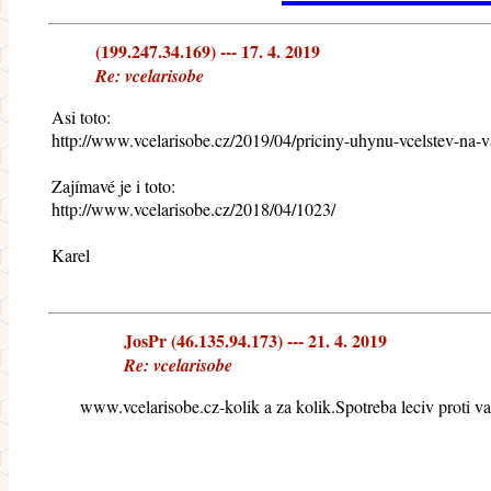
(199.247.34.169) --- 17. 4. 2019
Re: vcelarisobe
Asi toto:
http://www.vcelarisobe.cz/2019/04/priciny-uhynu-vcelstev-na-va
Zajímavé je i toto:
http://www.vcelarisobe.cz/2018/04/1023/
Karel
JosPr (46.135.94.173) --- 21. 4. 2019
Re: vcelarisobe
www.vcelarisobe.cz-kolik a za kolik.Spotreba leciv proti v