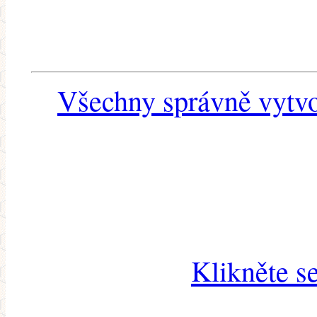
Všechny správně vytvo
Klikněte s