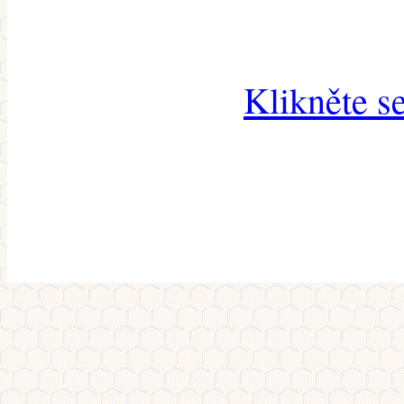
Klikněte s