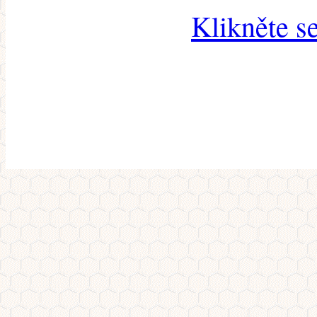
Klikněte s