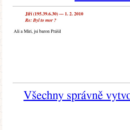
Jiří (195.39.6.30) --- 1. 2. 2010
Re: Byl to mor ?
Ali a Miri, jsi baron Prášil
Všechny správně vytvo