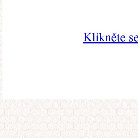
Klikněte s