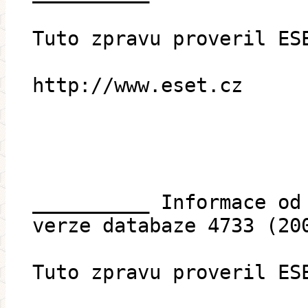
Tuto zpravu proveril ES
http://www.eset.cz
__________ Informace od
verze databaze 4733 (20
Tuto zpravu proveril ES