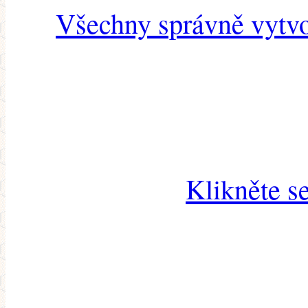
Všechny správně vytvo
Klikněte s