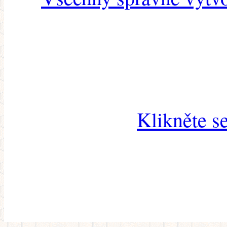
Klikněte s