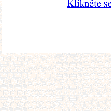
Klikněte s