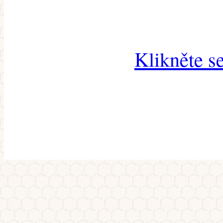
Klikněte s