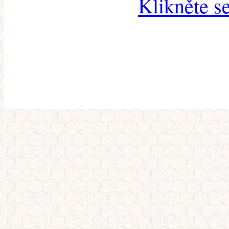
Klikněte s