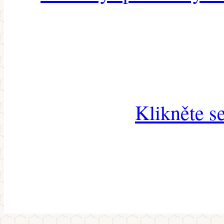
Klikněte s