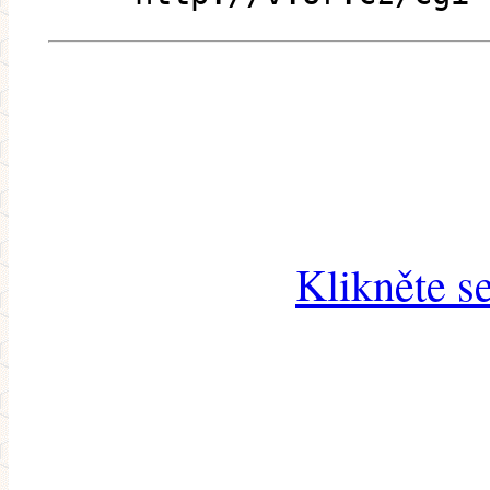
Klikněte s