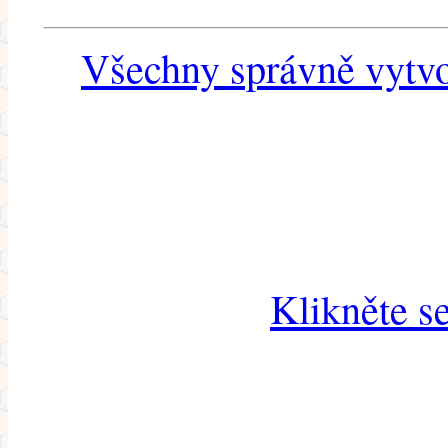
Všechny správně vytvo
Klikněte s