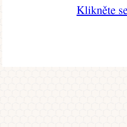
Klikněte s