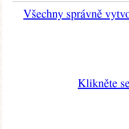
Všechny správně vytvo
Klikněte s