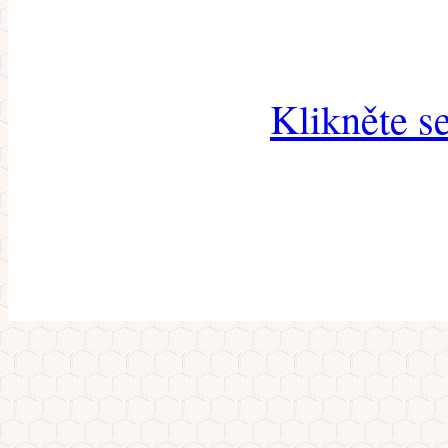
Klikněte s