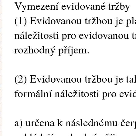
Vymezení evidované tržby
(1) Evidovanou tržbou je pl
náležitosti pro evidovanou t
rozhodný příjem.
(2) Evidovanou tržbou je tak
formální náležitosti pro evi
a) určena k následnému čer