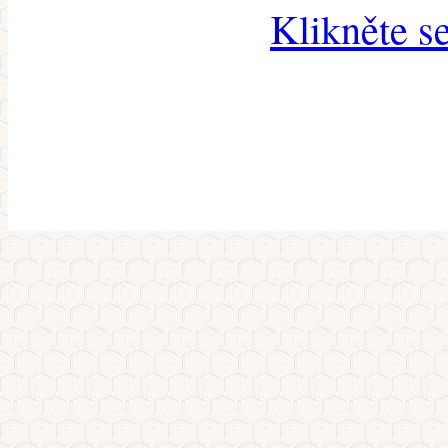
Klikněte s