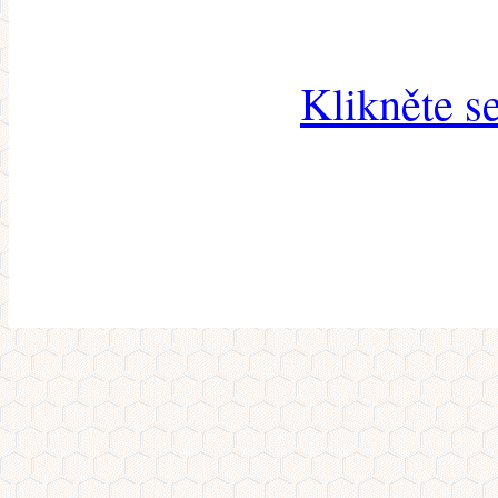
Klikněte s