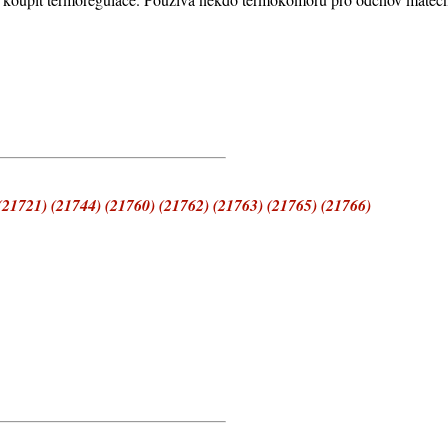
21721) (21744) (21760) (21762) (21763) (21765) (21766)