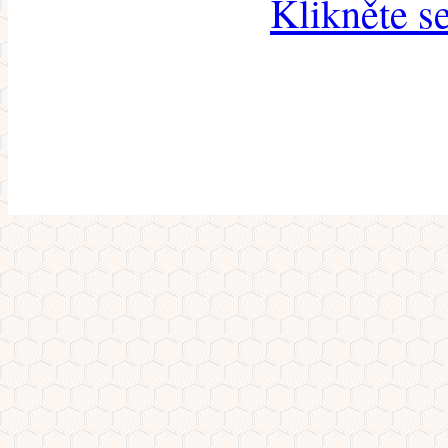
Klikněte s