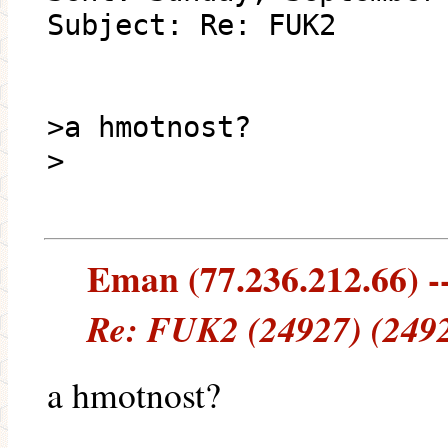
Subject: Re: FUK2
>a hmotnost?
>
Eman (77.236.212.66) --
Re: FUK2 (24927) (2492
a hmotnost?