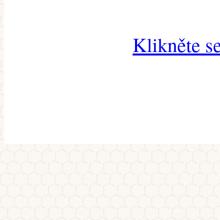
Klikněte s