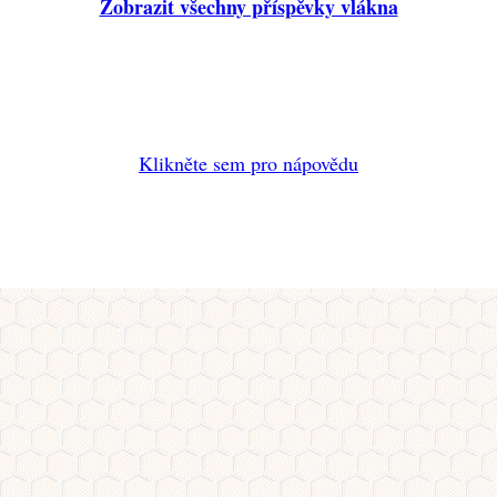
Zobrazit všechny příspěvky vlákna
Klikněte sem pro nápovědu