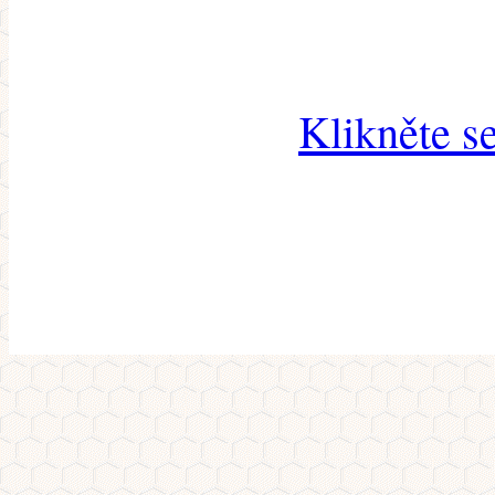
Klikněte s