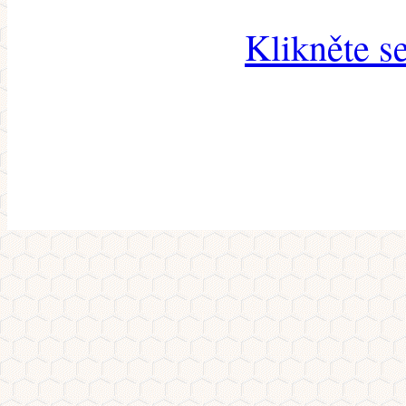
Klikněte s