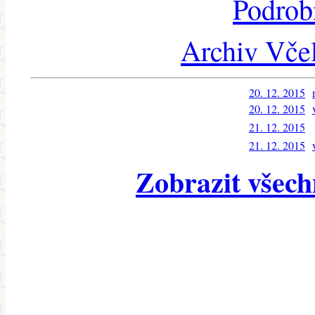
Podrob
Archiv Včel
20. 12. 2015
20. 12. 2015
21. 12. 2015
21. 12. 2015
Zobrazit všech