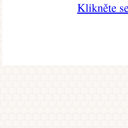
Klikněte s