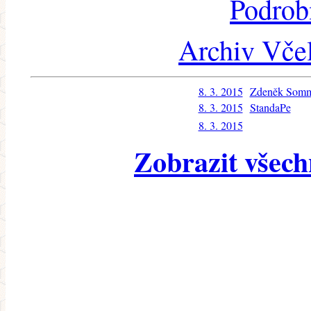
Podrob
Archiv Včel
8. 3. 2015
Zdeněk Som
8. 3. 2015
StandaPe
8. 3. 2015
Zobrazit všech