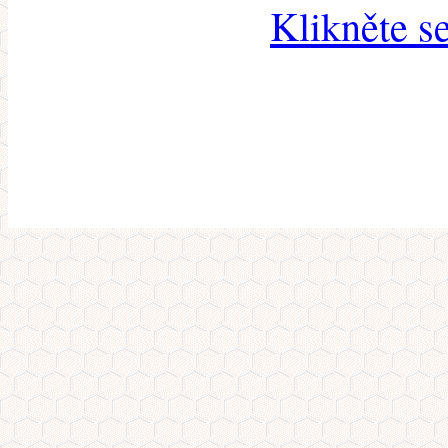
Klikněte s