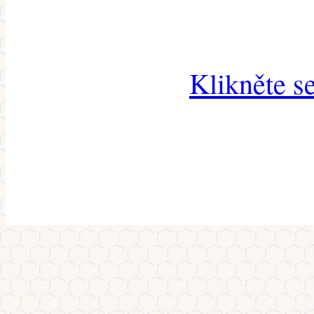
Klikněte s