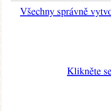
Všechny správně vytvo
Klikněte s