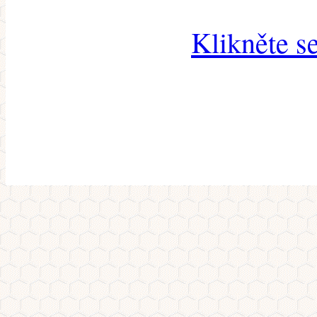
Klikněte s