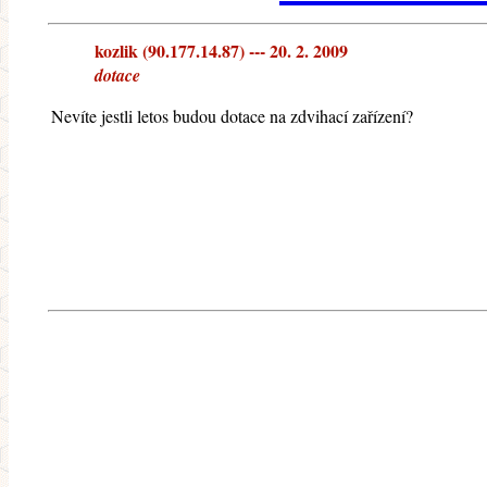
kozlik (90.177.14.87) --- 20. 2. 2009
dotace
Nevíte jestli letos budou dotace na zdvihací zařízení?