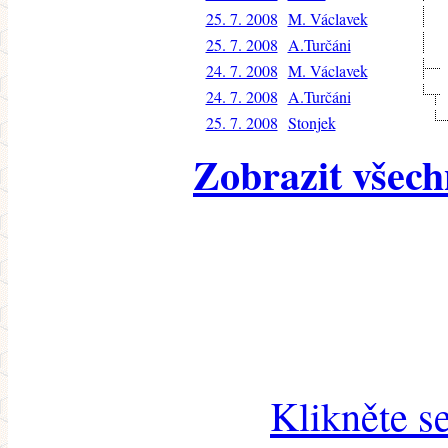
25. 7. 2008
M. Václavek
25. 7. 2008
A.Turčáni
24. 7. 2008
M. Václavek
24. 7. 2008
A.Turčáni
25. 7. 2008
Stonjek
Zobrazit všech
Klikněte s