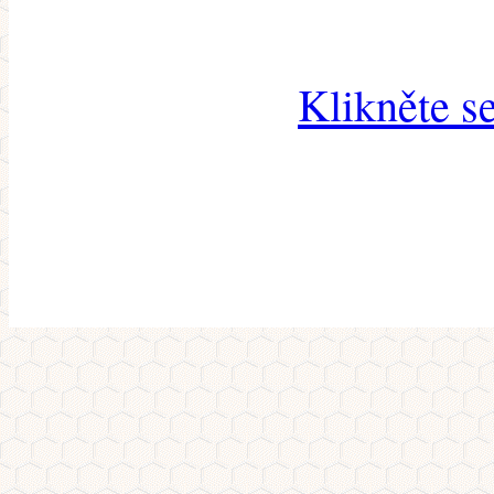
Klikněte s