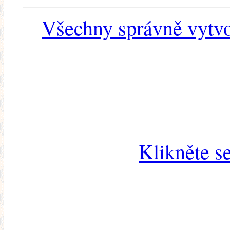
Všechny správně vytvo
Klikněte s