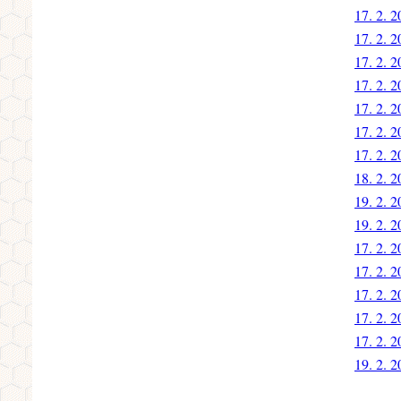
17. 2. 
17. 2. 
17. 2. 
17. 2. 
17. 2. 
17. 2. 
17. 2. 
18. 2. 
19. 2. 
19. 2. 
17. 2. 
17. 2. 
17. 2. 
17. 2. 
17. 2. 
19. 2. 