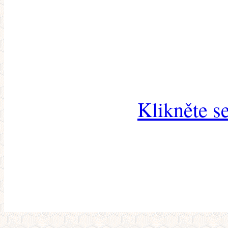
Klikněte s